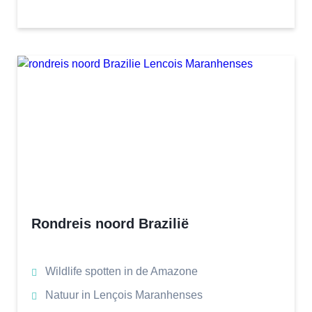
Rondreis noord Brazilië
Wildlife spotten in de Amazone
Natuur in Lençois Maranhenses