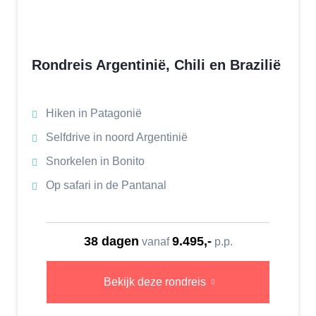
Rondreis Argentinië, Chili en Brazilië
Hiken in Patagonië
Selfdrive in noord Argentinië
Snorkelen in Bonito
Op safari in de Pantanal
38 dagen
9.495,-
vanaf
p.p.
Bekijk deze rondreis