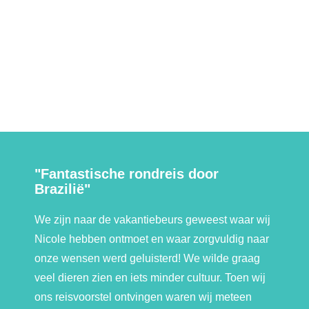
"Fantastische rondreis door
Brazilië"
We zijn naar de vakantiebeurs geweest waar wij
Nicole hebben ontmoet en waar zorgvuldig naar
onze wensen werd geluisterd! We wilde graag
veel dieren zien en iets minder cultuur. Toen wij
ons reisvoorstel ontvingen waren wij meteen