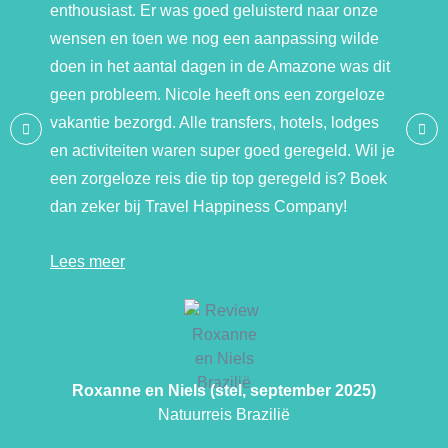
enthousiast. Er was goed geluisterd naar onze
wensen en toen we nog een aanpassing wilde
doen in het aantal dagen in de Amazone was dit
geen probleem. Nicole heeft ons een zorgeloze
vakantie bezorgd. Alle transfers, hotels, lodges
en activiteiten waren super goed geregeld. Wil je
een zorgeloze reis die tip top geregeld is? Boek
dan zeker bij Travel Happiness Company!
Lees meer
Roxanne en Niels (stel, september 2025)
Natuurreis Brazilië