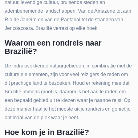
natuur, levendige cultuur, bruisende steden en
adembenemende landschappen. Van de Amazone tot aan
Rio de Janeiro en van de Pantanal tot de stranden van
Jericoacoara. Brazilië verrast op elke hoek.
Waarom een rondreis naar
Brazilië?
De indrukwekkende natuurgebieden, in combinatie met de
culturele elementen, zijn voor veel reizigers de reden om
dit prachtige land te bezoeken. Houd er rekening mee dat
Brazilië immens groot is, daarom is het aan te raden om
een bepaald gebied uit te kiezen waar je naartoe reist. Op
deze manier haal je het meeste uit je rondreis en geniet je
optimaal van de plek waar je bent.
Hoe kom je in Brazilië?