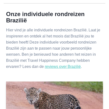
Onze individuele rondreizen
Brazilië
Hier vind je alle individuele rondreizen Brazilië. Laat je
inspireren en ontdek al het moois dat Brazilië jou te
bieden heeft! Deze individuele voorbeeld rondreizen
Brazilië zijn aan te passen naar jouw persoonlijke
wensen. Ben je benieuwd hoe anderen het reizen in
Brazilië met Travel Happiness Company hebben
ervaren? Lees dan de
reviews over Brazilië
.