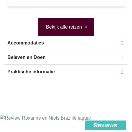
Bekijk alle reizen
Accommodaties
Beleven en Doen
Praktische informatie
Reviews