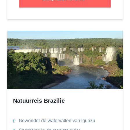
Natuurreis Brazilië
Bewonder de watervallen van Iguazu