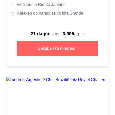
Fietstour in Rio de Janeiro
Relaxen op paradijselijk Ilha Grande
21 dagen
3.995,-
vanaf
p.p.
Bekijk deze rondreis