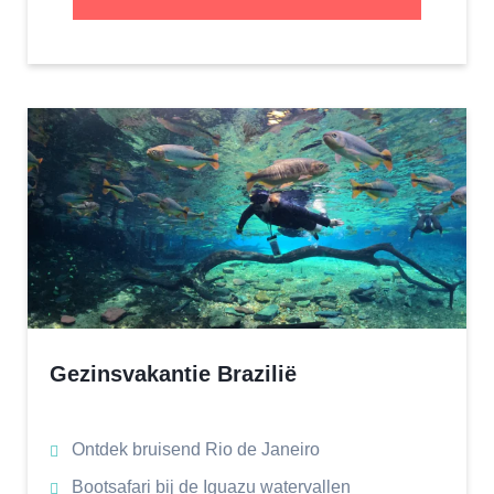
Gezinsvakantie Brazilië
Ontdek bruisend Rio de Janeiro
Bootsafari bij de Iguazu watervallen