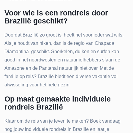
Voor wie is een rondreis door
Brazilië geschikt?
Doordat Brazilië zo groot is, heeft het voor ieder wat wils.
Als je houdt van hiken, dan is de regio van Chapada
Diamantina geschikt. Snorkelen, duiken en surfen kan
goed in het noordwesten en natuurliefhebbers slaan de
Amazone en de Pantanal natuurlijk niet over. Met de
familie op reis? Brazilië biedt een diverse vakantie vol
afwisseling voor het hele gezin.
Op maat gemaakte individuele
rondreis Brazilië
Klaar om de reis van je leven te maken? Boek vandaag
nog jouw individuele rondreis in Brazilië en laat je