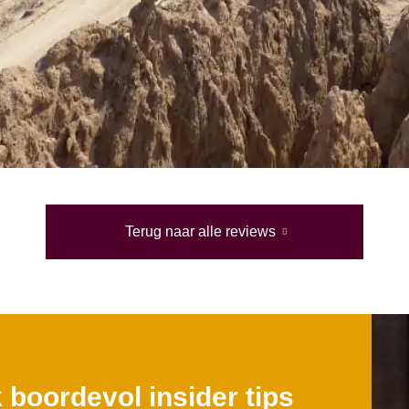
Terug naar alle reviews
boordevol insider tips