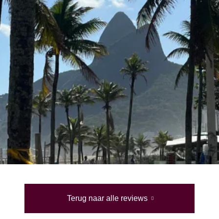
Terug naar alle reviews