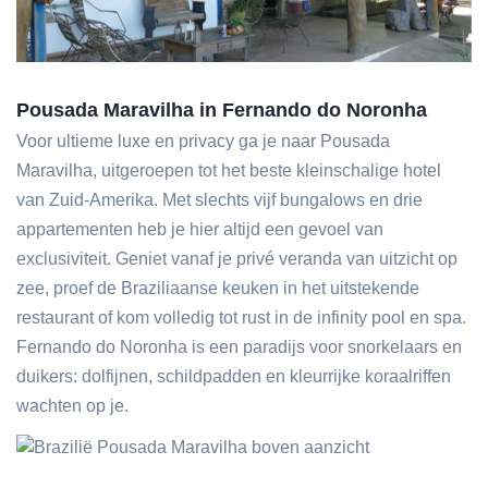
Pousada Maravilha
in Fernando do Noronha
Voor ultieme luxe en privacy ga je naar Pousada
Maravilha, uitgeroepen tot het beste kleinschalige hotel
van Zuid-Amerika. Met slechts vijf bungalows en drie
appartementen heb je hier altijd een gevoel van
exclusiviteit. Geniet vanaf je privé veranda van uitzicht op
zee, proef de Braziliaanse keuken in het uitstekende
restaurant of kom volledig tot rust in de infinity pool en spa.
Fernando do Noronha is een paradijs voor snorkelaars en
duikers: dolfijnen, schildpadden en kleurrijke koraalriffen
wachten op je.