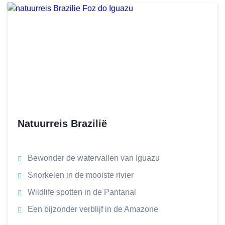
Natuurreis Brazilië
Bewonder de watervallen van Iguazu
Snorkelen in de mooiste rivier
Wildlife spotten in de Pantanal
Een bijzonder verblijf in de Amazone