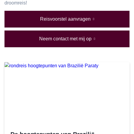
droomreis!
Reisvoorstel aanvragen
Neem contact met mij op