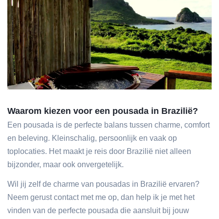
Waarom kiezen voor een pousada in Brazilië?
Een pousada is de perfecte balans tussen charme, comfort
en beleving. Kleinschalig, persoonlijk en vaak op
toplocaties. Het maakt je reis door Brazilië niet alleen
bijzonder, maar ook onvergetelijk.
Wil jij zelf de charme van pousadas in Brazilië ervaren?
Neem gerust contact met me op, dan help ik je met het
vinden van de perfecte pousada die aansluit bij jouw