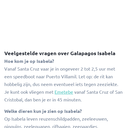
Veelgestelde vragen over Galapagos Isabela
Hoe kom je op Isabela?
Vanaf Santa Cruz vaar je in ongeveer 2 tot 2,5 uur met
een speedboot naar Puerto Villamil. Let op: de rit kan
hobbelig zijn, dus neem eventueel iets tegen zeeziekte.
Je kunt ook vliegen met
Emetebe
vanaf Santa Cruz of San
Cristobal, dan ben je er in 45 minuten.
Welke dieren kun je zien op Isabela?
Op Isabela leven reuzenschildpadden, zeeleeuwen,
pinguïns, zeeleguanen, rifhaaien, zeepaardjes,