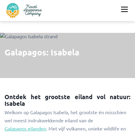
Galapagos: Isabela
Ontdek het grootste eiland vol natuur:
Isabela
Welkom op Galapagos Isabela, het grootste én misschien
wel meest indrukwekkende eiland van de
Galapagos eilanden
. Met vijf vulkanen, unieke wildlife en