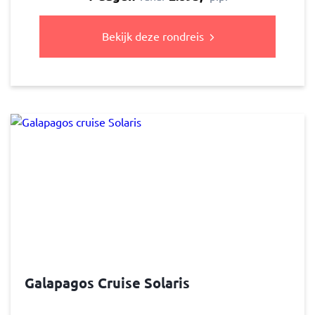
Bekijk deze rondreis
Galapagos Cruise Solaris