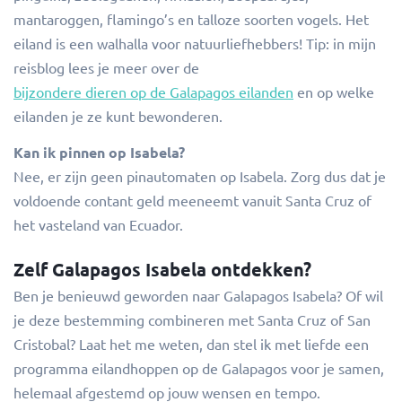
mantaroggen, flamingo’s en talloze soorten vogels. Het
eiland is een walhalla voor natuurliefhebbers! Tip: in mijn
reisblog lees je meer over de
bijzondere dieren op de Galapagos eilanden
en op welke
eilanden je ze kunt bewonderen.
Kan ik pinnen op Isabela?
Nee, er zijn geen pinautomaten op Isabela. Zorg dus dat je
voldoende contant geld meeneemt vanuit Santa Cruz of
het vasteland van Ecuador.
Zelf Galapagos Isabela ontdekken?
Ben je benieuwd geworden naar Galapagos Isabela? Of wil
je deze bestemming combineren met Santa Cruz of San
Cristobal? Laat het me weten, dan stel ik met liefde een
programma eilandhoppen op de Galapagos voor je samen,
helemaal afgestemd op jouw wensen en tempo.