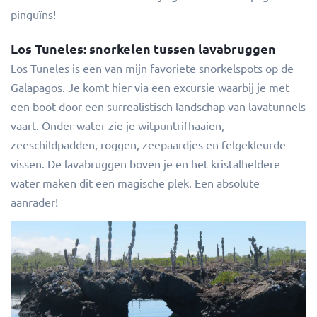
pinguïns!
Los Tuneles: snorkelen tussen lavabruggen
Los Tuneles is een van mijn favoriete snorkelspots op de
Galapagos. Je komt hier via een excursie waarbij je met
een boot door een surrealistisch landschap van lavatunnels
vaart. Onder water zie je witpuntrifhaaien,
zeeschildpadden, roggen, zeepaardjes en felgekleurde
vissen. De lavabruggen boven je en het kristalheldere
water maken dit een magische plek. Een absolute
aanrader!