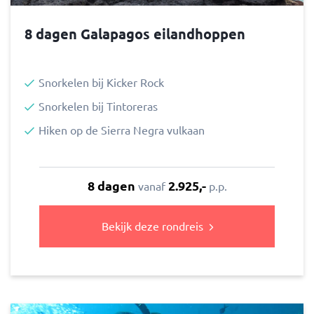
8 dagen Galapagos eilandhoppen
Snorkelen bij Kicker Rock
Snorkelen bij Tintoreras
Hiken op de Sierra Negra vulkaan
8 dagen
2.925,-
vanaf
p.p.
Bekijk deze rondreis