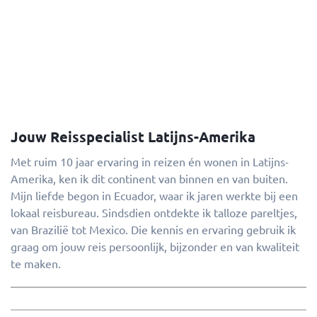
Jouw Reisspecialist Latijns-Amerika
Met ruim 10 jaar ervaring in reizen én wonen in Latijns-
Amerika, ken ik dit continent van binnen en van buiten.
Mijn liefde begon in Ecuador, waar ik jaren werkte bij een
lokaal reisbureau. Sindsdien ontdekte ik talloze pareltjes,
van Brazilië tot Mexico. Die kennis en ervaring gebruik ik
graag om jouw reis persoonlijk, bijzonder en van kwaliteit
te maken.