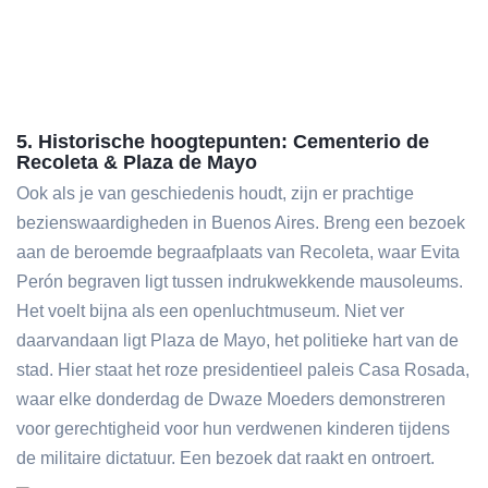
5. Historische hoogtepunten: Cementerio de
Recoleta & Plaza de Mayo
Ook als je van geschiedenis houdt, zijn er prachtige
bezienswaardigheden in Buenos Aires. Breng een bezoek
aan de beroemde begraafplaats van Recoleta, waar Evita
Perón begraven ligt tussen indrukwekkende mausoleums.
Het voelt bijna als een openluchtmuseum. Niet ver
daarvandaan ligt Plaza de Mayo, het politieke hart van de
stad. Hier staat het roze presidentieel paleis Casa Rosada,
waar elke donderdag de Dwaze Moeders demonstreren
voor gerechtigheid voor hun verdwenen kinderen tijdens
de militaire dictatuur. Een bezoek dat raakt en ontroert.