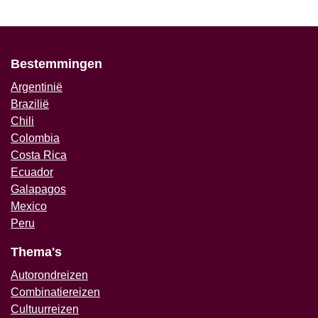
Bestemmingen
Argentinië
Brazilië
Chili
Colombia
Costa Rica
Ecuador
Galapagos
Mexico
Peru
Thema's
Autorondreizen
Combinatiereizen
Cultuurreizen