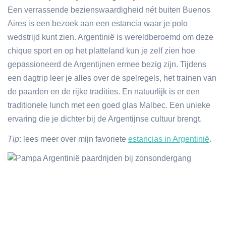
Een verrassende bezienswaardigheid nét buiten Buenos
Aires is een bezoek aan een estancia waar je polo
wedstrijd kunt zien. Argentinië is wereldberoemd om deze
chique sport en op het platteland kun je zelf zien hoe
gepassioneerd de Argentijnen ermee bezig zijn. Tijdens
een dagtrip leer je alles over de spelregels, het trainen van
de paarden en de rijke tradities. En natuurlijk is er een
traditionele lunch met een goed glas Malbec. Een unieke
ervaring die je dichter bij de Argentijnse cultuur brengt.
Tip
: lees meer over mijn favoriete
estancias in Argentinië
.