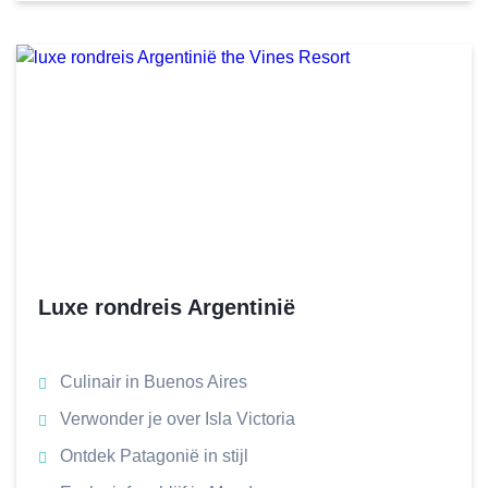
Luxe rondreis Argentinië
Culinair in Buenos Aires
Verwonder je over Isla Victoria
Ontdek Patagonië in stijl