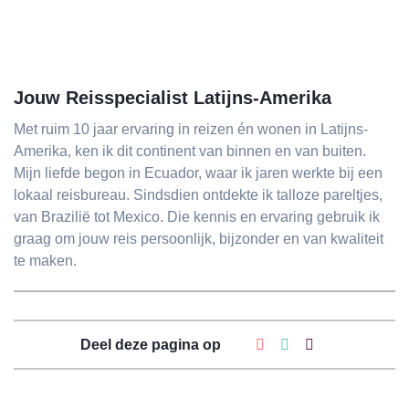
Jouw Reisspecialist Latijns-Amerika
Met ruim 10 jaar ervaring in reizen én wonen in Latijns-
Amerika, ken ik dit continent van binnen en van buiten.
Mijn liefde begon in Ecuador, waar ik jaren werkte bij een
lokaal reisbureau. Sindsdien ontdekte ik talloze pareltjes,
van Brazilië tot Mexico. Die kennis en ervaring gebruik ik
graag om jouw reis persoonlijk, bijzonder en van kwaliteit
te maken.
Deel deze pagina op