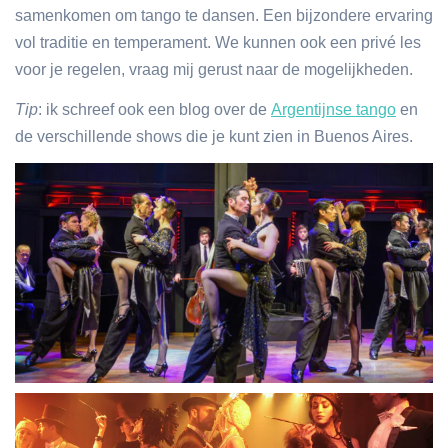
samenkomen om tango te dansen. Een bijzondere ervaring
vol traditie en temperament. We kunnen ook een privé les
voor je regelen, vraag mij gerust naar de mogelijkheden.
Tip
: ik schreef ook een blog over de
Argentijnse tango
en
de verschillende shows die je kunt zien in Buenos Aires.