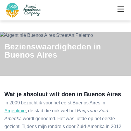
Bezienswaardigheden in
Buenos Aires
Wat je absoluut wilt doen in Buenos Aires
In 2009 bezocht ik voor het eerst Buenos Aires in
Argentinië
, de stad die ook wel het
Parijs van Zuid-
Amerika
wordt genoemd. Het was liefde op het eerste
gezicht! Tijdens mijn rondreis door Zuid-Amerika in 2012