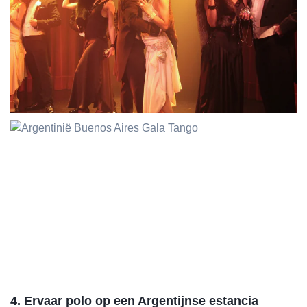
4. Ervaar polo op een Argentijnse estancia