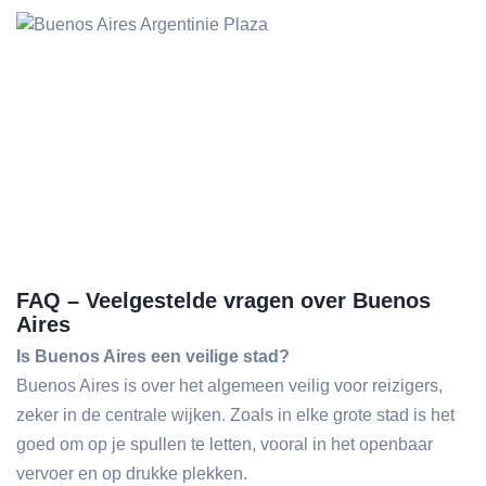
FAQ – Veelgestelde vragen over Buenos
Aires
Is Buenos Aires een veilige stad?
Buenos Aires is over het algemeen veilig voor reizigers,
zeker in de centrale wijken. Zoals in elke grote stad is het
goed om op je spullen te letten, vooral in het openbaar
vervoer en op drukke plekken.