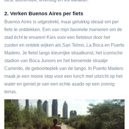
2. Verken Buenos Aires per fiets
Buenos Aires is uitgestrekt, maar gelukkig ideaal om per
fiets te ontdekken. Een van mijn favoriete manieren om de
stad écht te ervaren! Kies voor een fietstour door het
zuiden en ontdek wijken als San Telmo, La Boca en Puerto
Madero. Je fietst langs kleurrijke straatkunst, het iconische
stadion van Boca Juniors en het beroemde straatje
Caminito, de geboorteplek van de tango. In Puerto Madero
maak je een mooie stop voor een lunch met uitzicht op het
water en geniet je van een echte asado op een zonnig
terras.