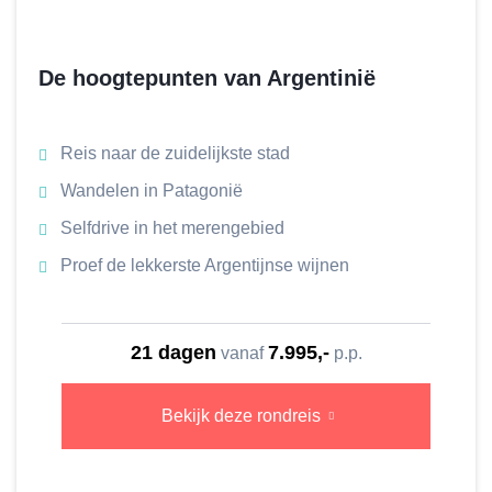
De hoogtepunten van Argentinië
Reis naar de zuidelijkste stad
Wandelen in Patagonië
Selfdrive in het merengebied
Proef de lekkerste Argentijnse wijnen
21 dagen
7.995,-
vanaf
p.p.
Bekijk deze rondreis