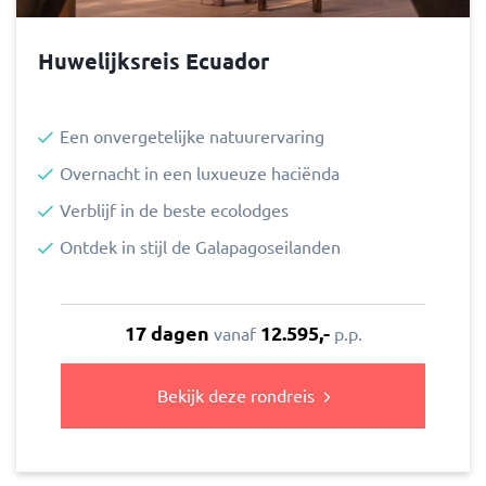
Huwelijksreis Ecuador
Een onvergetelijke natuurervaring
Overnacht in een luxueuze haciënda
Verblijf in de beste ecolodges
Ontdek in stijl de Galapagoseilanden
17 dagen
12.595,-
vanaf
p.p.
Bekijk deze rondreis