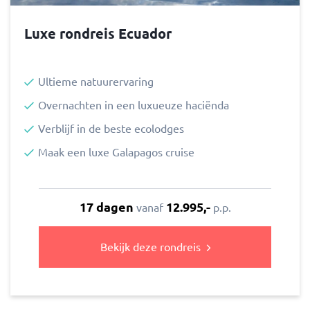
Luxe rondreis Ecuador
Ultieme natuurervaring
Overnachten in een luxueuze haciënda
Verblijf in de beste ecolodges
Maak een luxe Galapagos cruise
17 dagen
12.995,-
vanaf
p.p.
Bekijk deze rondreis