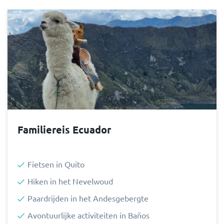
Familiereis Ecuador
Fietsen in Quito
Hiken in het Nevelwoud
Paardrijden in het Andesgebergte
Avontuurlijke activiteiten in Baños