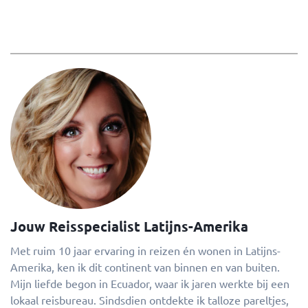
Jouw Reisspecialist Latijns-Amerika
Met ruim 10 jaar ervaring in reizen én wonen in Latijns-
Amerika, ken ik dit continent van binnen en van buiten.
Mijn liefde begon in Ecuador, waar ik jaren werkte bij een
lokaal reisbureau. Sindsdien ontdekte ik talloze pareltjes,