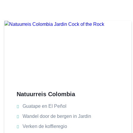
Natuurreis Colombia
Guatape en El Peñol
Wandel door de bergen in Jardin
Verken de koffieregio