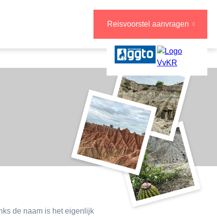
Reisvoorstel aanvragen
ks de naam is het eigenlijk