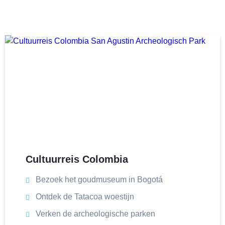
Cultuurreis Colombia
Bezoek het goudmuseum in Bogotá
Ontdek de Tatacoa woestijn
Verken de archeologische parken