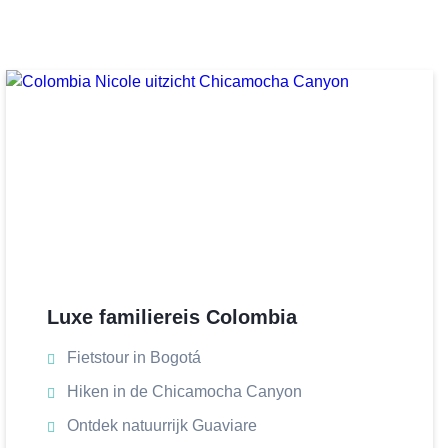
Luxe familiereis Colombia
Fietstour in Bogotá
Hiken in de Chicamocha Canyon
Ontdek natuurrijk Guaviare