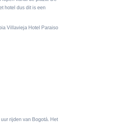
t hotel dus dit is een
 uur rijden van Bogotá. Het