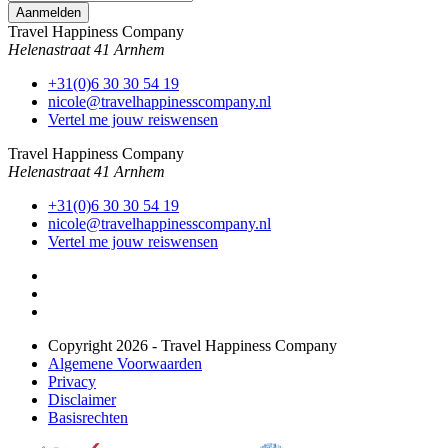
Travel Happiness Company
Helenastraat 41 Arnhem
+31(0)6 30 30 54 19
nicole@travelhappinesscompany.nl
Vertel me jouw reiswensen
Travel Happiness Company
Helenastraat 41 Arnhem
+31(0)6 30 30 54 19
nicole@travelhappinesscompany.nl
Vertel me jouw reiswensen
Copyright 2026 - Travel Happiness Company
Algemene Voorwaarden
Privacy
Disclaimer
Basisrechten