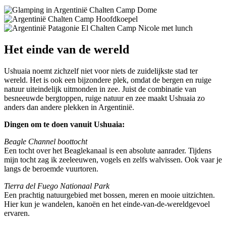
Het einde van de wereld
Ushuaia noemt zichzelf niet voor niets de zuidelijkste stad ter
wereld. Het is ook een bijzondere plek, omdat de bergen en ruige
natuur uiteindelijk uitmonden in zee. Juist de combinatie van
besneeuwde bergtoppen, ruige natuur en zee maakt Ushuaia zo
anders dan andere plekken in Argentinië.
Dingen om te doen vanuit Ushuaia:
Beagle Channel boottocht
Een tocht over het Beaglekanaal is een absolute aanrader. Tijdens
mijn tocht zag ik zeeleeuwen, vogels en zelfs walvissen. Ook vaar je
langs de beroemde vuurtoren.
Tierra del Fuego Nationaal Park
Een prachtig natuurgebied met bossen, meren en mooie uitzichten.
Hier kun je wandelen, kanoën en het einde-van-de-wereldgevoel
ervaren.