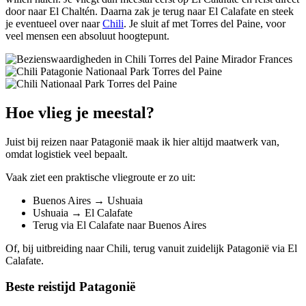
door naar El Chaltén. Daarna zak je terug naar El Calafate en steek
je eventueel over naar
Chili
. Je sluit af met Torres del Paine, voor
veel mensen een absoluut hoogtepunt.
Hoe vlieg je meestal?
Juist bij reizen naar Patagonië maak ik hier altijd maatwerk van,
omdat logistiek veel bepaalt.
Vaak ziet een praktische vliegroute er zo uit:
Buenos Aires → Ushuaia
Ushuaia → El Calafate
Terug via El Calafate naar Buenos Aires
Of, bij uitbreiding naar Chili, terug vanuit zuidelijk Patagonië via El
Calafate.
Beste reistijd Patagonië