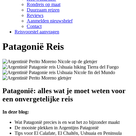
Rondreis op maat
Duurzaam reizen
Reviews
Aanmelden nieuwsbrief
Contact
Reisvoorstel aanvragen
Patagonië Reis
Patagonië: alles wat je moet weten voor
een onvergetelijke reis
In deze blog:
Wat Patagonië precies is en wat het zo bijzonder maakt
De mooiste plekken in Argentijns Patagonië
Tips voor El Calafate, El Chaltén, Ushuaia en Peninsula