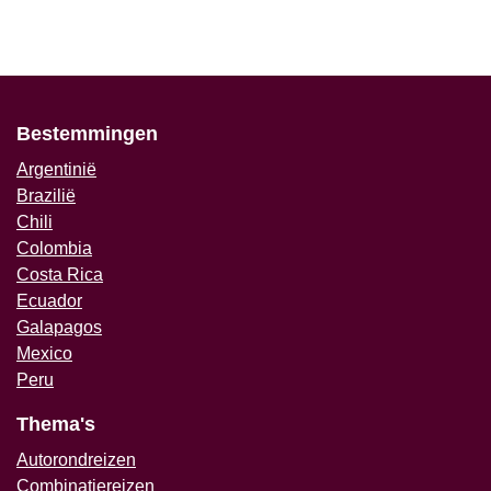
Bestemmingen
Argentinië
Brazilië
Chili
Colombia
Costa Rica
Ecuador
Galapagos
Mexico
Peru
Thema's
Autorondreizen
Combinatiereizen