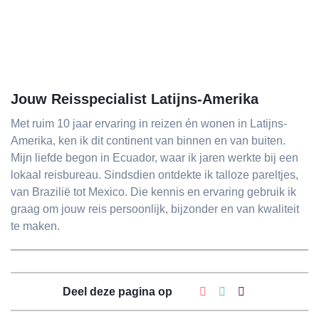
Jouw Reisspecialist Latijns-Amerika
Met ruim 10 jaar ervaring in reizen én wonen in Latijns-
Amerika, ken ik dit continent van binnen en van buiten.
Mijn liefde begon in Ecuador, waar ik jaren werkte bij een
lokaal reisbureau. Sindsdien ontdekte ik talloze pareltjes,
van Brazilië tot Mexico. Die kennis en ervaring gebruik ik
graag om jouw reis persoonlijk, bijzonder en van kwaliteit
te maken.
Deel deze pagina op