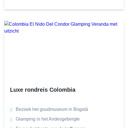
Luxe rondreis Colombia
Bezoek het goudmuseum in Bogotá
Glamping in het Andesgebergte