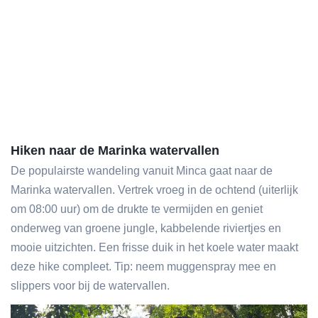
Hiken naar de Marinka watervallen
De populairste wandeling vanuit Minca gaat naar de
Marinka watervallen. Vertrek vroeg in de ochtend (uiterlijk
om 08:00 uur) om de drukte te vermijden en geniet
onderweg van groene jungle, kabbelende riviertjes en
mooie uitzichten. Een frisse duik in het koele water maakt
deze hike compleet. Tip: neem muggenspray mee en
slippers voor bij de watervallen.