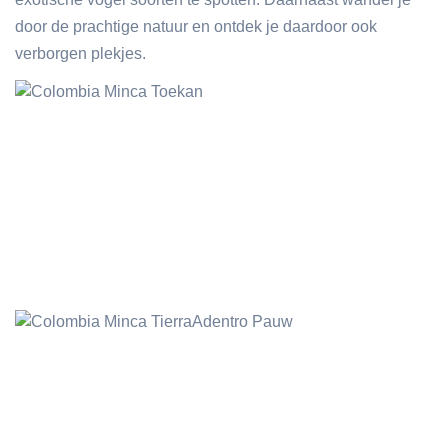
door de prachtige natuur en ontdek je daardoor ook
verborgen plekjes.