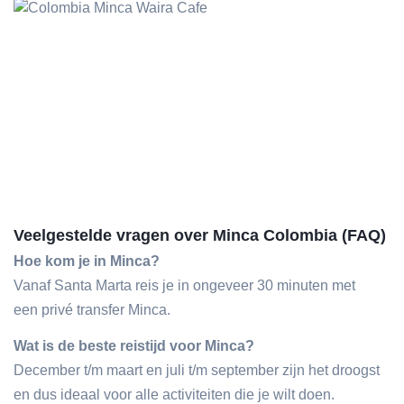
Veelgestelde vragen over Minca Colombia (FAQ)
Hoe kom je in Minca?
Vanaf Santa Marta reis je in ongeveer 30 minuten met
een privé transfer Minca.
Wat is de beste reistijd voor Minca?
December t/m maart en juli t/m september zijn het droogst
en dus ideaal voor alle activiteiten die je wilt doen.