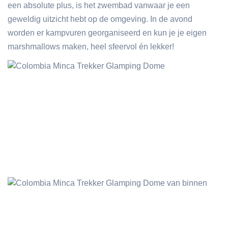
een absolute plus, is het zwembad vanwaar je een
geweldig uitzicht hebt op de omgeving. In de avond
worden er kampvuren georganiseerd en kun je je eigen
marshmallows maken, heel sfeervol én lekker!