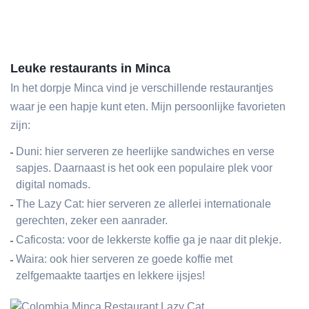
Leuke restaurants in Minca
In het dorpje Minca vind je verschillende restaurantjes
waar je een hapje kunt eten. Mijn persoonlijke favorieten
zijn:
Duni: hier serveren ze heerlijke sandwiches en verse
sapjes. Daarnaast is het ook een populaire plek voor
digital nomads.
The Lazy Cat: hier serveren ze allerlei internationale
gerechten, zeker een aanrader.
Caficosta: voor de lekkerste koffie ga je naar dit plekje.
Waira: ook hier serveren ze goede koffie met
zelfgemaakte taartjes en lekkere ijsjes!