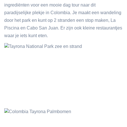
ingrediënten voor een mooie dag tour naar dit
paradijselijke plekje in Colombia. Je maakt een wandeling
door het park en kunt op 2 stranden een stop maken, La
Piscina en Cabo San Juan. Er zijn ook kleine restaurantjes
waar je iets kunt eten.