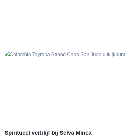
Spiritueel verblijf bij Selva Minca