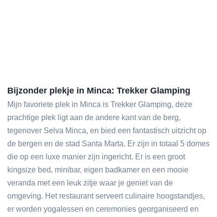
Bijzonder plekje in Minca: Trekker Glamping
Mijn favoriete plek in Minca is Trekker Glamping, deze
prachtige plek ligt aan de andere kant van de berg,
tegenover Selva Minca, en bied een fantastisch uitzicht op
de bergen en de stad Santa Marta. Er zijn in totaal 5 domes
die op een luxe manier zijn ingericht. Er is een groot
kingsize bed, minibar, eigen badkamer en een mooie
veranda met een leuk zitje waar je geniet van de
omgeving. Het restaurant serveert culinaire hoogstandjes,
er worden yogalessen en ceremonies georganiseerd en