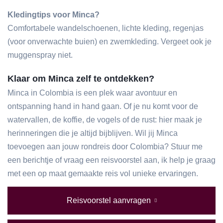
Kledingtips voor Minca?
Comfortabele wandelschoenen, lichte kleding, regenjas
(voor onverwachte buien) en zwemkleding. Vergeet ook je
muggenspray niet.
Klaar om Minca zelf te ontdekken?
Minca in Colombia is een plek waar avontuur en
ontspanning hand in hand gaan. Of je nu komt voor de
watervallen, de koffie, de vogels of de rust: hier maak je
herinneringen die je altijd bijblijven. Wil jij Minca
toevoegen aan jouw rondreis door Colombia? Stuur me
een berichtje of vraag een reisvoorstel aan, ik help je graag
met een op maat gemaakte reis vol unieke ervaringen.
Reisvoorstel aanvragen