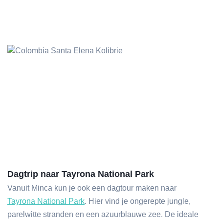
Dagtrip naar Tayrona National Park
Vanuit Minca kun je ook een dagtour maken naar
Tayrona National Park
. Hier vind je ongerepte jungle,
parelwitte stranden en een azuurblauwe zee. De ideale