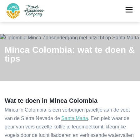
Minca Colombia: wat te doen &
tips
Wat te doen in Minca Colombia
Minca in Colombia is een verborgen pareltje aan de voet
van de Sierra Nevada de
Santa Marta
. Een plek waar de
geur van vers gezette koffie je tegemoetkomt, kleurrijke
vogels door de lucht fladderen en verfrissende watervallen