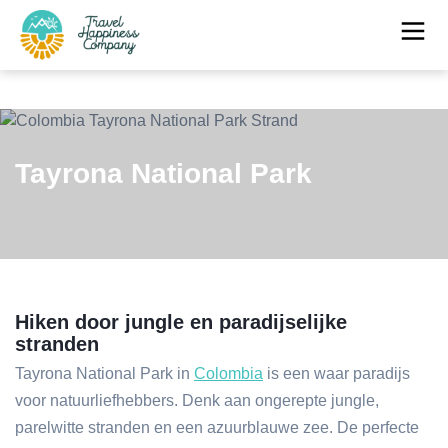
Tayrona National Park
Hiken door jungle en paradijselijke
stranden
Tayrona National Park in
Colombia
is een waar paradijs
voor natuurliefhebbers. Denk aan ongerepte jungle,
parelwitte stranden en een azuurblauwe zee. De perfecte