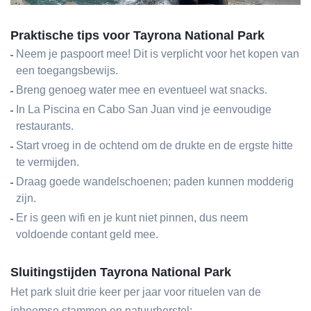
Praktische tips voor Tayrona National Park
Neem je paspoort mee! Dit is verplicht voor het kopen van
een toegangsbewijs.
Breng genoeg water mee en eventueel wat snacks.
In La Piscina en Cabo San Juan vind je eenvoudige
restaurants.
Start vroeg in de ochtend om de drukte en de ergste hitte
te vermijden.
Draag goede wandelschoenen; paden kunnen modderig
zijn.
Er is geen wifi en je kunt niet pinnen, dus neem
voldoende contant geld mee.
Sluitingstijden Tayrona National Park
Het park sluit drie keer per jaar voor rituelen van de
inheemse stammen en natuurherstel: