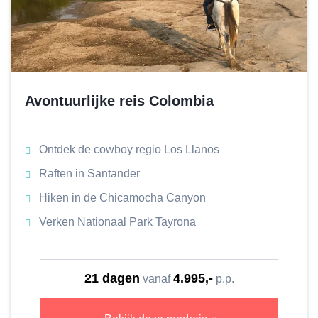
Avontuurlijke reis Colombia
Ontdek de cowboy regio Los Llanos
Raften in Santander
Hiken in de Chicamocha Canyon
Verken Nationaal Park Tayrona
21 dagen
4.995,-
vanaf
p.p.