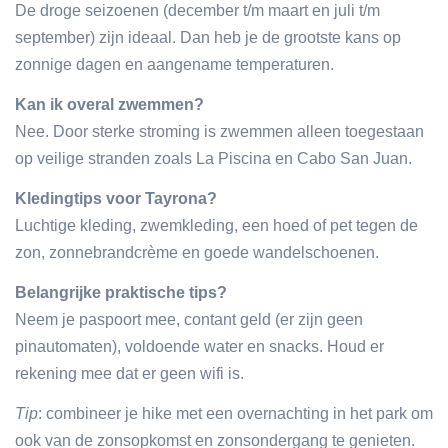
De droge seizoenen (december t/m maart en juli t/m
september) zijn ideaal. Dan heb je de grootste kans op
zonnige dagen en aangename temperaturen.
Kan ik overal zwemmen?
Nee. Door sterke stroming is zwemmen alleen toegestaan
op veilige stranden zoals La Piscina en Cabo San Juan.
Kledingtips voor Tayrona?
Luchtige kleding, zwemkleding, een hoed of pet tegen de
zon, zonnebrandcrème en goede wandelschoenen.
Belangrijke praktische tips?
Neem je paspoort mee, contant geld (er zijn geen
pinautomaten), voldoende water en snacks. Houd er
rekening mee dat er geen wifi is.
Tip
: combineer je hike met een overnachting in het park om
ook van de zonsopkomst en zonsondergang te genieten.