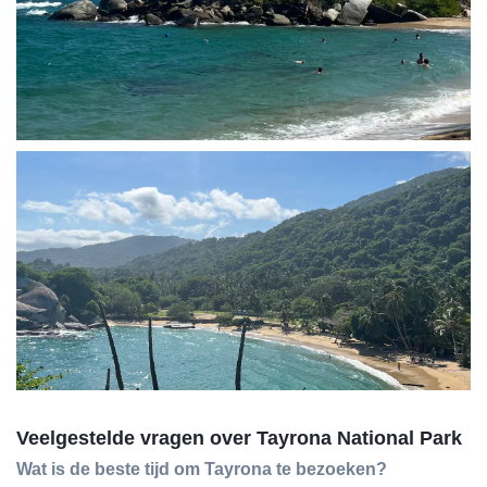
Veelgestelde vragen over Tayrona National Park
Wat is de beste tijd om Tayrona te bezoeken?