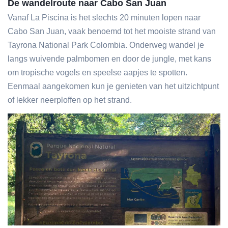
De wandelroute naar Cabo San Juan
Vanaf La Piscina is het slechts 20 minuten lopen naar
Cabo San Juan, vaak benoemd tot het mooiste strand van
Tayrona National Park Colombia. Onderweg wandel je
langs wuivende palmbomen en door de jungle, met kans
om tropische vogels en speelse aapjes te spotten.
Eenmaal aangekomen kun je genieten van het uitzichtpunt
of lekker neerploffen op het strand.