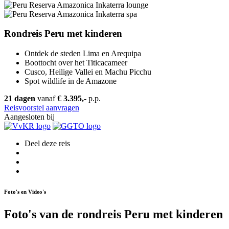
Rondreis Peru met kinderen
Ontdek de steden Lima en Arequipa
Boottocht over het Titicacameer
Cusco, Heilige Vallei en Machu Picchu
Spot wildlife in de Amazone
21 dagen
vanaf
€ 3.395,-
p.p.
Reisvoorstel aanvragen
Aangesloten bij
Deel deze reis
Foto's en Video's
Foto's van de rondreis Peru met kinderen