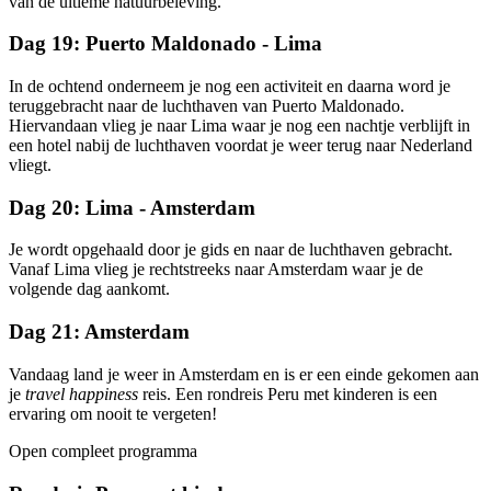
van de ultieme natuurbeleving.
Dag 19: Puerto Maldonado - Lima
In de ochtend onderneem je nog een activiteit en daarna word je
teruggebracht naar de luchthaven van Puerto Maldonado.
Hiervandaan vlieg je naar Lima waar je nog een nachtje verblijft in
een hotel nabij de luchthaven voordat je weer terug naar Nederland
vliegt.
Dag 20: Lima - Amsterdam
Je wordt opgehaald door je gids en naar de luchthaven gebracht.
Vanaf Lima vlieg je rechtstreeks naar Amsterdam waar je de
volgende dag aankomt.
Dag 21: Amsterdam
Vandaag land je weer in Amsterdam en is er een einde gekomen aan
je
travel happiness
reis. Een rondreis Peru met kinderen is een
ervaring om nooit te vergeten!
Open compleet programma