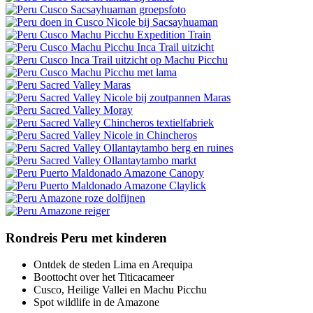
Rondreis Peru met kinderen
Ontdek de steden Lima en Arequipa
Boottocht over het Titicacameer
Cusco, Heilige Vallei en Machu Picchu
Spot wildlife in de Amazone