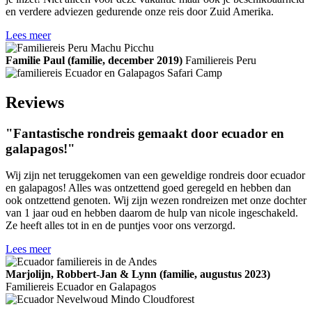
en verdere adviezen gedurende onze reis door Zuid Amerika.
Lees meer
Familie Paul (familie, december 2019)
Familiereis Peru
Reviews
"Fantastische rondreis gemaakt door ecuador en
galapagos!"
Wij zijn net teruggekomen van een geweldige rondreis door ecuador
en galapagos! Alles was ontzettend goed geregeld en hebben dan
ook ontzettend genoten. Wij zijn wezen rondreizen met onze dochter
van 1 jaar oud en hebben daarom de hulp van nicole ingeschakeld.
Ze heeft alles tot in en de puntjes voor ons verzorgd.
Lees meer
Marjolijn, Robbert-Jan & Lynn (familie, augustus 2023)
Familiereis Ecuador en Galapagos