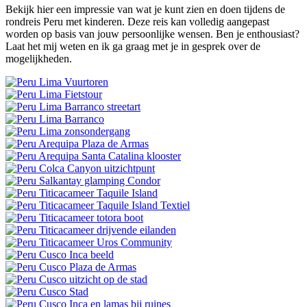
Bekijk hier een impressie van wat je kunt zien en doen tijdens de
rondreis Peru met kinderen. Deze reis kan volledig aangepast
worden op basis van jouw persoonlijke wensen. Ben je enthousiast?
Laat het mij weten en ik ga graag met je in gesprek over de
mogelijkheden.