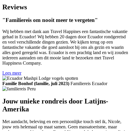
Reviews
"Familiereis om nooit meer te vergeten"
Wij hebben met dank aan Travel Happines een fantastische vakantie
gehad in Ecuador! Wij hebben 20 dagen door Ecuador rondgereisd
en veel verschillende dingen gezien. We kijken terug op een
fantastische vakantie die goed aansloot bij ons als gezin en waarin
alles goed geregeld was. Ecuador is een prachtig land en wij zouden
iedereen aanraden om dit mooie land te bezoeken met Travel
Happiness Company.
Lees meer
Familie Bonhof (familie, juli 2023)
Familiereis Ecuador
Jouw unieke rondreis door Latijns-
Amerika
Met aandacht, beleving en een persoonlijke touch stel ik, Nicole,
jouw reis helemaal op maat samen. Geen massatoerisme, maar