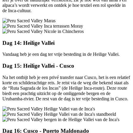
alpaca’s wordt verwerkt en ontdek je hoe textiel een rol speelde in
de Inca-cultuur.
Dag 14: Heilige Vallei
Vandaag heb je een dag ter vrije besteding in de Heilige Vallei.
Dag 15: Heilige Vallei - Cusco
Na het ontbijt heb je een privé transfer naar Cusco, het is een relatief
korte en schilderachtige reis. Je reist via de weg die bekend staat als
de “Ruta Sagrada de los Incas” (de Heilige Inca-route). Deze route
biedt een prachtig uitzicht op de omliggende bergen en de
Urubamba-rivier. De rest van de dag is ter vrije besteding in Cusco.
Dag 16: Cusco - Puerto Maldonado