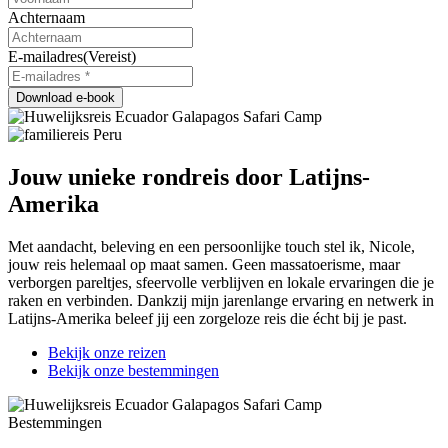
Achternaam
E-mailadres
(Vereist)
Jouw unieke rondreis door Latijns-
Amerika
Met aandacht, beleving en een persoonlijke touch stel ik, Nicole,
jouw reis helemaal op maat samen. Geen massatoerisme, maar
verborgen pareltjes, sfeervolle verblijven en lokale ervaringen die je
raken en verbinden. Dankzij mijn jarenlange ervaring en netwerk in
Latijns-Amerika beleef jij een zorgeloze reis die écht bij je past.
Bekijk onze reizen
Bekijk onze bestemmingen
Bestemmingen