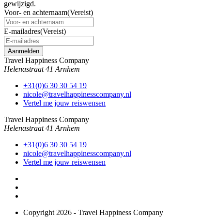
gewijzigd.
Voor- en achternaam
(Vereist)
E-mailadres
(Vereist)
Travel Happiness Company
Helenastraat 41 Arnhem
+31(0)6 30 30 54 19
nicole@travelhappinesscompany.nl
Vertel me jouw reiswensen
Travel Happiness Company
Helenastraat 41 Arnhem
+31(0)6 30 30 54 19
nicole@travelhappinesscompany.nl
Vertel me jouw reiswensen
Copyright 2026 - Travel Happiness Company