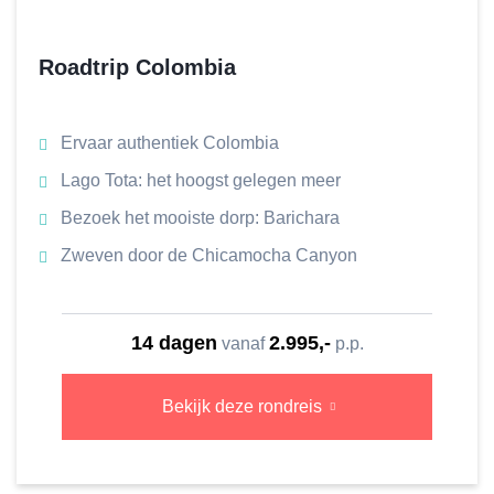
Roadtrip Colombia
Ervaar authentiek Colombia
Lago Tota: het hoogst gelegen meer
Bezoek het mooiste dorp: Barichara
Zweven door de Chicamocha Canyon
14 dagen
2.995,-
vanaf
p.p.
Bekijk deze rondreis