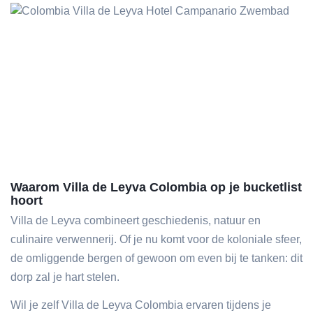
Waarom Villa de Leyva Colombia op je bucketlist
hoort
Villa de Leyva combineert geschiedenis, natuur en
culinaire verwennerij. Of je nu komt voor de koloniale sfeer,
de omliggende bergen of gewoon om even bij te tanken: dit
dorp zal je hart stelen.
Wil je zelf Villa de Leyva Colombia ervaren tijdens je