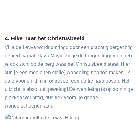
4. Hike naar het Christusbeeld
Villa de Leyva wordt omringd door een prachtig bergachtig
gebied. Vanaf Plaza Mayor zie je de bergen liggen en heb
je ook zicht op de berg waar het Christusbeeld staat. Hier
kun je een mooie (en steile) wandeling naartoe maken. Ik
ga ervoor en klim in ongeveer een uurtje naar boven. Het
uitzicht is absoluut geweldig! De wandeling is op sommige
plekken wel pittig, dus trek vooral je goede
wandelschoenen aan.