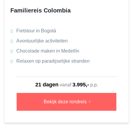
Familiereis Colombia
Fietstour in Bogotá
Avontuurlijke activiteiten
Chocolade maken in Medellín
Relaxen op paradijselijke stranden
21 dagen
3.995,-
vanaf
p.p.
Bekijk deze rondreis