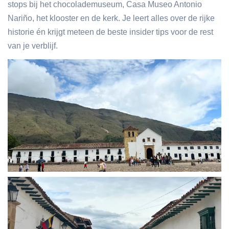
stops bij het chocolademuseum, Casa Museo Antonio
Nariño, het klooster en de kerk. Je leert alles over de rijke
historie én krijgt meteen de beste insider tips voor de rest
van je verblijf.