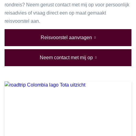
rondreis? Neem gerust contact met mij op voor persoonlijk
reisadvies of vraag direct een op maat gemaakt
reisvoorstel aan.
Reisvoorstel aanvragen
Neem contact met mij op