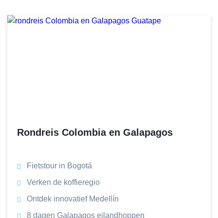
Rondreis Colombia en Galapagos
Fietstour in Bogotá
Verken de koffieregio
Ontdek innovatief Medellín
8 dagen Galapagos eilandhoppen