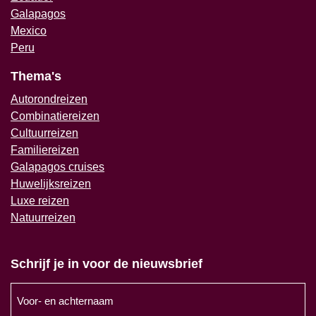
Galapagos
Mexico
Peru
Thema's
Autorondreizen
Combinatiereizen
Cultuurreizen
Familiereizen
Galapagos cruises
Huwelijksreizen
Luxe reizen
Natuurreizen
Schrijf je in voor de nieuwsbrief
Voor-
en