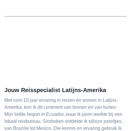
Jouw Reisspecialist Latijns-Amerika
Met ruim 10 jaar ervaring in reizen én wonen in Latijns-
Amerika, ken ik dit continent van binnen en van buiten.
Mijn liefde begon in Ecuador, waar ik jaren werkte bij een
lokaal reisbureau. Sindsdien ontdekte ik talloze pareltjes,
van Brazilië tot Mexico. Die kennis en ervaring gebruik ik