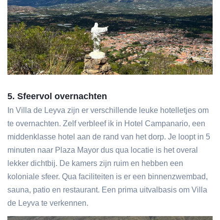
5. Sfeervol overnachten
In Villa de Leyva zijn er verschillende leuke hotelletjes om
te overnachten. Zelf verbleef ik in Hotel Campanario, een
middenklasse hotel aan de rand van het dorp. Je loopt in 5
minuten naar Plaza Mayor dus qua locatie is het overal
lekker dichtbij. De kamers zijn ruim en hebben een
koloniale sfeer. Qua faciliteiten is er een binnenzwembad,
sauna, patio en restaurant. Een prima uitvalbasis om Villa
de Leyva te verkennen.