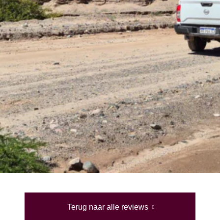
Terug naar alle reviews