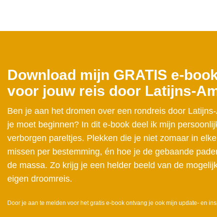
Download mijn GRATIS e-book 
voor jouw reis door Latijns-A
Ben je aan het dromen over een rondreis door Latijns
je moet beginnen? In dit e-book deel ik mijn persoonlij
verborgen pareltjes. Plekken die je niet zomaar in elke
missen per bestemming, én hoe je de gebaande paden 
de massa. Zo krijg je een helder beeld van de mogelij
eigen droomreis.
Door je aan te melden voor het gratis e-book ontvang je ook mijn update- en ins