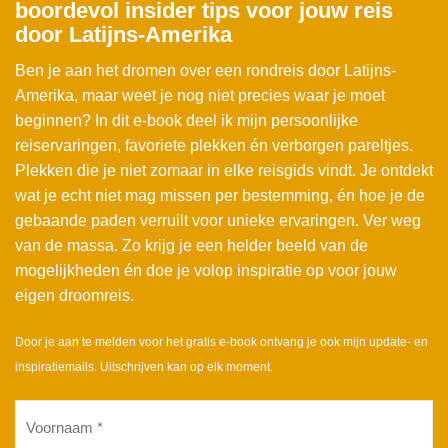
boordevol insider tips voor jouw reis
door Latijns-Amerika
Ben je aan het dromen over een rondreis door Latijns-
Amerika, maar weet je nog niet precies waar je moet
beginnen? In dit e-book deel ik mijn persoonlijke
reiservaringen, favoriete plekken én verborgen pareltjes.
Plekken die je niet zomaar in elke reisgids vindt. Je ontdekt
wat je echt niet mag missen per bestemming, én hoe je de
gebaande paden verruilt voor unieke ervaringen. Ver weg
van de massa. Zo krijg je een helder beeld van de
mogelijkheden én doe je volop inspiratie op voor jouw
eigen droomreis.
Door je aan te melden voor het gratis e-book ontvang je ook mijn update- en
inspiratiemails. Uitschrijven kan op elk moment.
Voornaam
(Vereist)