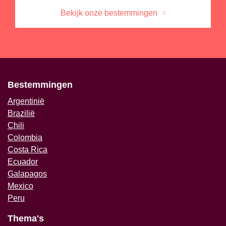
Bekijk onze bestemmingen
Bestemmingen
Argentinië
Brazilië
Chili
Colombia
Costa Rica
Ecuador
Galapagos
Mexico
Peru
Thema's