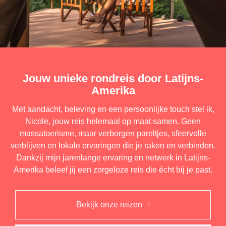
Jouw unieke rondreis door Latijns-
Amerika
Met aandacht, beleving en een persoonlijke touch stel ik,
Nicole, jouw reis helemaal op maat samen. Geen
massatoerisme, maar verborgen pareltjes, sfeervolle
verblijven en lokale ervaringen die je raken en verbinden.
Dankzij mijn jarenlange ervaring en netwerk in Latijns-
Amerika beleef jij een zorgeloze reis die écht bij je past.
Bekijk onze reizen