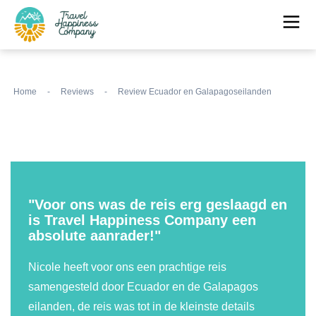
Home
-
Reviews
-
Review Ecuador en Galapagoseilanden
"Voor ons was de reis erg geslaagd en
is Travel Happiness Company een
absolute aanrader!"
Nicole heeft voor ons een prachtige reis
samengesteld door Ecuador en de Galapagos
eilanden, de reis was tot in de kleinste details