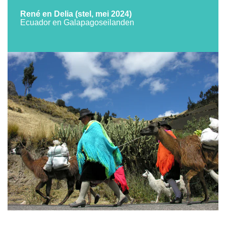
René en Delia (stel, mei 2024)
Ecuador en Galapagoseilanden