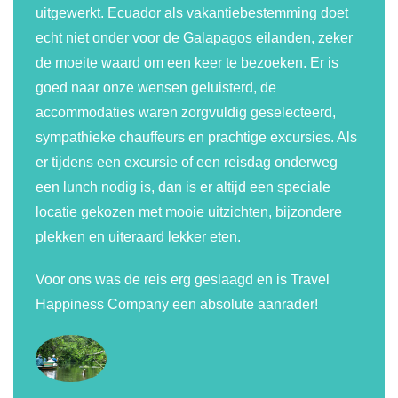
uitgewerkt. Ecuador als vakantiebestemming doet
echt niet onder voor de Galapagos eilanden, zeker
de moeite waard om een keer te bezoeken. Er is
goed naar onze wensen geluisterd, de
accommodaties waren zorgvuldig geselecteerd,
sympathieke chauffeurs en prachtige excursies. Als
er tijdens een excursie of een reisdag onderweg
een lunch nodig is, dan is er altijd een speciale
locatie gekozen met mooie uitzichten, bijzondere
plekken en uiteraard lekker eten.
Voor ons was de reis erg geslaagd en is Travel
Happiness Company een absolute aanrader!