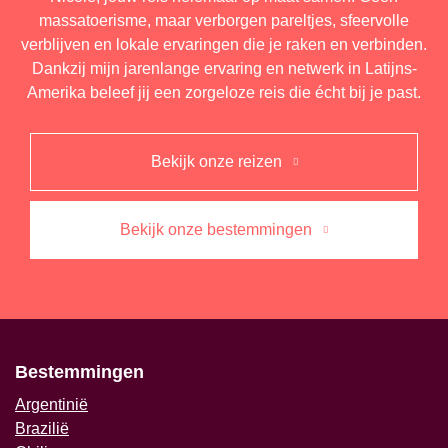
massatoerisme, maar verborgen pareltjes, sfeervolle
verblijven en lokale ervaringen die je raken en verbinden.
Dankzij mijn jarenlange ervaring en netwerk in Latijns-
Amerika beleef jij een zorgeloze reis die écht bij je past.
Bekijk onze reizen
Bekijk onze bestemmingen
Bestemmingen
Argentinië
Brazilië