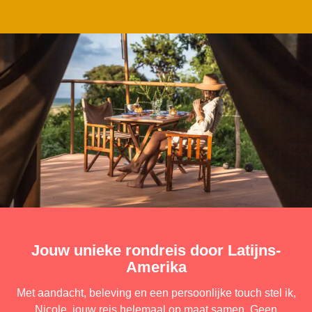
Jouw unieke rondreis door Latijns-
Amerika
Met aandacht, beleving en een persoonlijke touch stel ik,
Nicole, jouw reis helemaal op maat samen. Geen